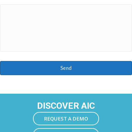
DISCOVER AIC
REQUEST A DEMO