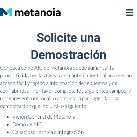
Solicite una
Demostración
Conozca cómo AIC de Metanoia puede aumentar la
productividad en las tareas de mantenimiento al proveer un
acceso fácil y rápido a información de repuestos y de
confiabilidad. Por favor complete los siguientes campos, y
un representante local lo contactará para agendar una
demostración que incluirá lo siguiente:
Visión General de Metanoia
Demo de AIC
Capacidad Técnica e Integración