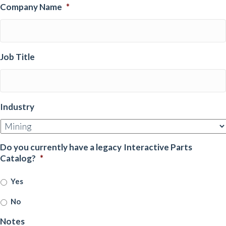
Company Name
*
Job Title
Industry
Do you currently have a legacy Interactive Parts
Catalog?
*
Yes
No
Notes